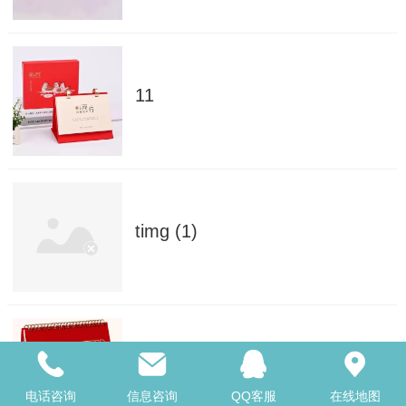
11
timg (1)
timg (9)
电话咨询
信息咨询
QQ客服
在线地图