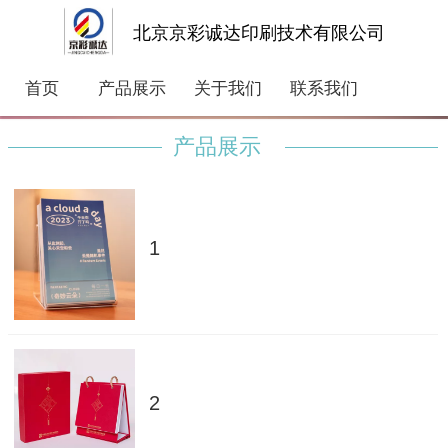
北京京彩诚达印刷技术有限公司
首页
产品展示
关于我们
联系我们
产品展示
1
2